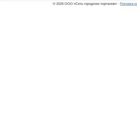
© 2026 ООО «Сеть городских порталов» ·
Реклама н